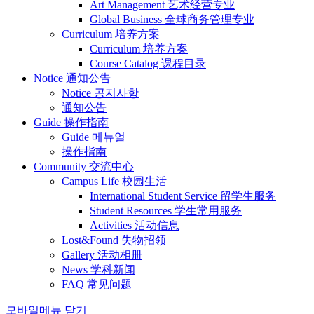
Art Management 艺术经营专业
Global Business 全球商务管理专业
Curriculum 培养方案
Curriculum 培养方案
Course Catalog 课程目录
Notice 通知公告
Notice 공지사항
通知公告
Guide 操作指南
Guide 메뉴얼
操作指南
Community 交流中心
Campus Life 校园生活
International Student Service 留学生服务
Student Resources 学生常用服务
Activities 活动信息
Lost&Found 失物招领
Gallery 活动相册
News 学科新闻
FAQ 常见问题
모바일메뉴 닫기