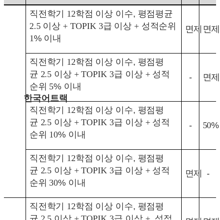
직전학기 12
학점 이상 이수
,
평점평균
2.5
이상 +
TOPIK 3
급 이상 +
성적순위
면제
면제
1
%
이내
직전학기
12
학점 이상 이수
,
평점평
균
2.5
이상 +
TOPIK 3
급 이상 +
성적
-
면제
순위 5
%
이내
한국어트랙
직전학기
12
학점 이상 이수
,
평점평
균
2.5
이상 +
TOPIK 3
급 이상 +
성적
-
50
%
순위 10
%
이내
직전학기
12
학점 이상 이수
,
평점평
균
2.5
이상
+
TOPIK 3
급 이상 +
성적
면제
-
순위 30
%
이내
직전학기
12
학점 이상 이수
,
평점평
균
2.5
이상
+
TOPIK 3
급 이상 +
성적