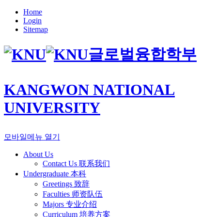
Home
Login
Sitemap
글로벌융합학부
KANGWON NATIONAL
UNIVERSITY
모바일메뉴 열기
About Us
Contact Us 联系我们
Undergraduate 本科
Greetings 致辞
Faculties 师资队伍
Majors 专业介绍
Curriculum 培养方案