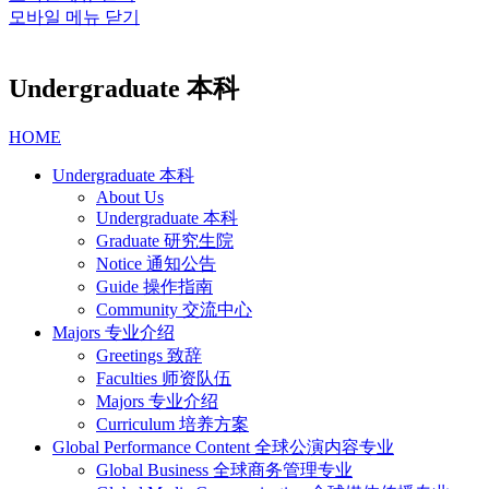
모바일 메뉴 닫기
Undergraduate 本科
HOME
Undergraduate 本科
About Us
Undergraduate 本科
Graduate 研究生院
Notice 通知公告
Guide 操作指南
Community 交流中心
Majors 专业介绍
Greetings 致辞
Faculties 师资队伍
Majors 专业介绍
Curriculum 培养方案
Global Performance Content 全球公演内容专业
Global Business 全球商务管理专业