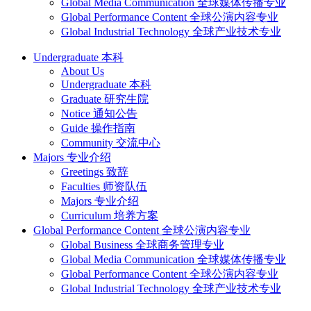
Global Media Communication 全球媒体传播专业
Global Performance Content 全球公演内容专业
Global Industrial Technology 全球产业技术专业
Undergraduate 本科
About Us
Undergraduate 本科
Graduate 研究生院
Notice 通知公告
Guide 操作指南
Community 交流中心
Majors 专业介绍
Greetings 致辞
Faculties 师资队伍
Majors 专业介绍
Curriculum 培养方案
Global Performance Content 全球公演内容专业
Global Business 全球商务管理专业
Global Media Communication 全球媒体传播专业
Global Performance Content 全球公演内容专业
Global Industrial Technology 全球产业技术专业