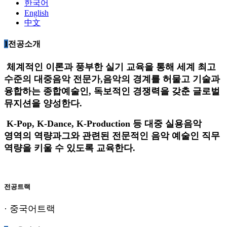
한국어
English
中文
1
전공소개
체계적인 이론과 풍부한 실기 교육을 통해 세계 최고
수준의 대중음악 전문가
,
음악의 경계를 허물고 기술과
융합하는 종합예술인
,
독보적인 경쟁력을 갖춘 글로벌
뮤지션을 양성한다
.
K-Pop, K-Dance, K-Production
등 대중 실용음악
영역의 역량과그와 관련된 전문적인 음악 예술인 직무
역량을 키울 수 있도록 교육한다
.
전공트랙
·
중국어트랙