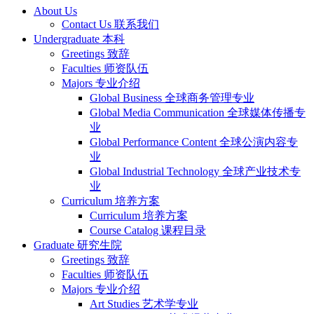
About Us
Contact Us 联系我们
Undergraduate 本科
Greetings 致辞
Faculties 师资队伍
Majors 专业介绍
Global Business 全球商务管理专业
Global Media Communication 全球媒体传播专
业
Global Performance Content 全球公演内容专
业
Global Industrial Technology 全球产业技术专
业
Curriculum 培养方案
Curriculum 培养方案
Course Catalog 课程目录
Graduate 研究生院
Greetings 致辞
Faculties 师资队伍
Majors 专业介绍
Art Studies 艺术学专业