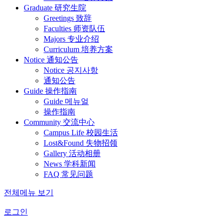
Graduate 研究生院
Greetings 致辞
Faculties 师资队伍
Majors 专业介绍
Curriculum 培养方案
Notice 通知公告
Notice 공지사항
通知公告
Guide 操作指南
Guide 메뉴얼
操作指南
Community 交流中心
Campus Life 校园生活
Lost&Found 失物招领
Gallery 活动相册
News 学科新闻
FAQ 常见问题
전체메뉴 보기
로그인