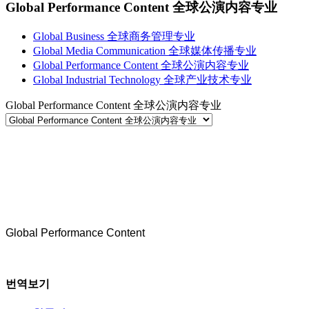
Global Performance Content 全球公演内容专业
Global Business 全球商务管理专业
Global Media Communication 全球媒体传播专业
Global Performance Content 全球公演内容专业
Global Industrial Technology 全球产业技术专业
Global Performance Content 全球公演内容专业
세계를 향한 꿈을 키우는 첫무대
새롭게 도전하는 강원대학교의 선도대학
Global Performance Content
번역보기